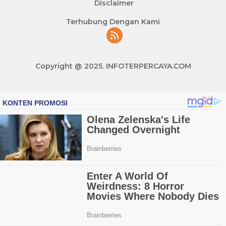
Disclaimer
Terhubung Dengan Kami
Copyright @ 2025. INFOTERPERCAYA.COM