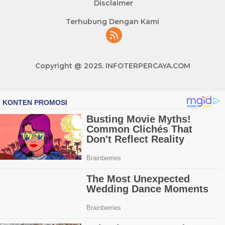
Disclaimer
Terhubung Dengan Kami
Copyright @ 2025. INFOTERPERCAYA.COM