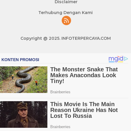
Disclaimer
Terhubung Dengan Kami
Copyright @ 2025. INFOTERPERCAYA.COM