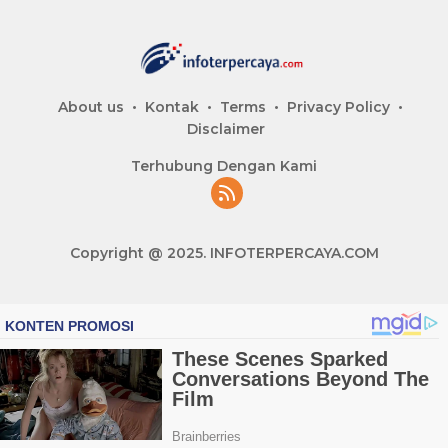
About us
Kontak
Terms
Privacy Policy
Disclaimer
Terhubung Dengan Kami
Copyright @ 2025. INFOTERPERCAYA.COM