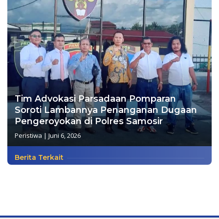
Tim Advokasi Parsadaan Pomparan
Soroti Lambannya Penanganan Dugaan
Pengeroyokan di Polres Samosir
Peristiwa
|
Juni 6, 2026
Berita Terkait