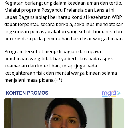
Kegiatan berlangsung dalam keadaan aman dan tertib.
Melalui program Posyandu Pralansia dan Lansia ini,
Lapas Bagansiapiapi berharap kondisi kesehatan WBP
dapat terpantau secara berkala, sekaligus menciptakan
lingkungan pemasyarakatan yang sehat, humanis, dan
berorientasi pada pemenuhan hak dasar warga binaan.
Program tersebut menjadi bagian dari upaya
pembinaan yang tidak hanya berfokus pada aspek
keamanan dan ketertiban, tetapi juga pada
kesejahteraan fisik dan mental warga binaan selama
menjalani masa pidana.(**)