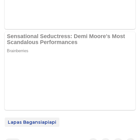
Lapas Bagansiapiapi