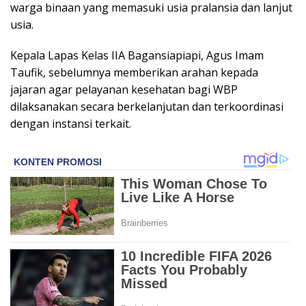
warga binaan yang memasuki usia pralansia dan lanjut
usia.
Kepala Lapas Kelas IIA Bagansiapiapi, Agus Imam
Taufik, sebelumnya memberikan arahan kepada
jajaran agar pelayanan kesehatan bagi WBP
dilaksanakan secara berkelanjutan dan terkoordinasi
dengan instansi terkait.