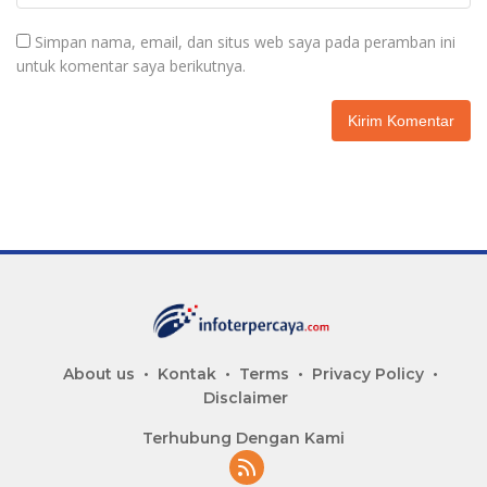
Simpan nama, email, dan situs web saya pada peramban ini
untuk komentar saya berikutnya.
About us
Kontak
Terms
Privacy Policy
Disclaimer
Terhubung Dengan Kami