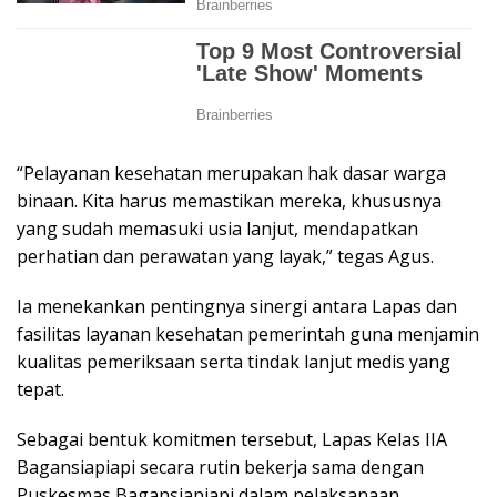
“Pelayanan kesehatan merupakan hak dasar warga
binaan. Kita harus memastikan mereka, khususnya
yang sudah memasuki usia lanjut, mendapatkan
perhatian dan perawatan yang layak,” tegas Agus.
Ia menekankan pentingnya sinergi antara Lapas dan
fasilitas layanan kesehatan pemerintah guna menjamin
kualitas pemeriksaan serta tindak lanjut medis yang
tepat.
Sebagai bentuk komitmen tersebut, Lapas Kelas IIA
Bagansiapiapi secara rutin bekerja sama dengan
Puskesmas Bagansiapiapi dalam pelaksanaan