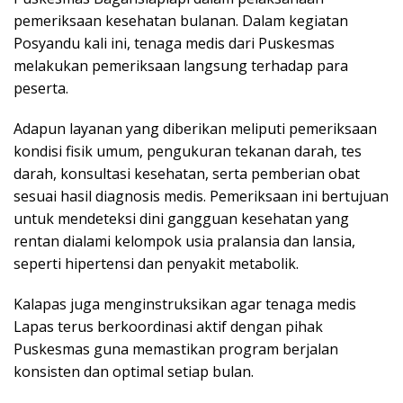
pemeriksaan kesehatan bulanan. Dalam kegiatan
Posyandu kali ini, tenaga medis dari Puskesmas
melakukan pemeriksaan langsung terhadap para
peserta.
Adapun layanan yang diberikan meliputi pemeriksaan
kondisi fisik umum, pengukuran tekanan darah, tes
darah, konsultasi kesehatan, serta pemberian obat
sesuai hasil diagnosis medis. Pemeriksaan ini bertujuan
untuk mendeteksi dini gangguan kesehatan yang
rentan dialami kelompok usia pralansia dan lansia,
seperti hipertensi dan penyakit metabolik.
Kalapas juga menginstruksikan agar tenaga medis
Lapas terus berkoordinasi aktif dengan pihak
Puskesmas guna memastikan program berjalan
konsisten dan optimal setiap bulan.