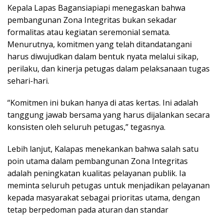
Kepala Lapas Bagansiapiapi menegaskan bahwa
pembangunan Zona Integritas bukan sekadar
formalitas atau kegiatan seremonial semata.
Menurutnya, komitmen yang telah ditandatangani
harus diwujudkan dalam bentuk nyata melalui sikap,
perilaku, dan kinerja petugas dalam pelaksanaan tugas
sehari-hari.
“Komitmen ini bukan hanya di atas kertas. Ini adalah
tanggung jawab bersama yang harus dijalankan secara
konsisten oleh seluruh petugas,” tegasnya.
Lebih lanjut, Kalapas menekankan bahwa salah satu
poin utama dalam pembangunan Zona Integritas
adalah peningkatan kualitas pelayanan publik. Ia
meminta seluruh petugas untuk menjadikan pelayanan
kepada masyarakat sebagai prioritas utama, dengan
tetap berpedoman pada aturan dan standar