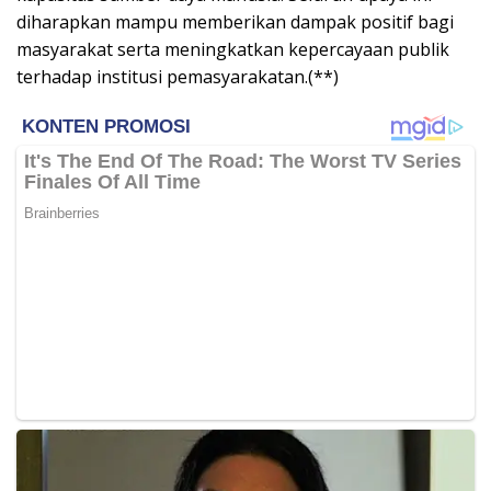
diharapkan mampu memberikan dampak positif bagi
masyarakat serta meningkatkan kepercayaan publik
terhadap institusi pemasyarakatan.(**)