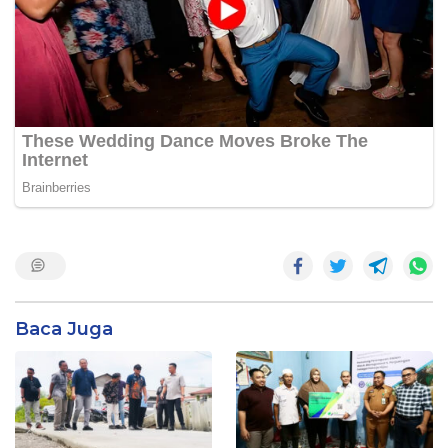
Baca Juga