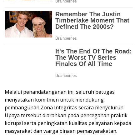
Melalui penandatanganan ini, seluruh petugas
menyatakan komitmen untuk mendukung
pembangunan Zona Integritas secara menyeluruh.
Upaya tersebut diarahkan pada pencegahan praktik
korupsi serta peningkatan kualitas pelayanan kepada
masyarakat dan warga binaan pemasyarakatan.