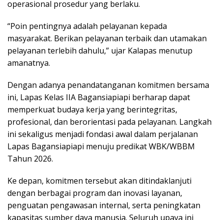
operasional prosedur yang berlaku.
“Poin pentingnya adalah pelayanan kepada
masyarakat. Berikan pelayanan terbaik dan utamakan
pelayanan terlebih dahulu,” ujar Kalapas menutup
amanatnya.
Dengan adanya penandatanganan komitmen bersama
ini, Lapas Kelas IIA Bagansiapiapi berharap dapat
memperkuat budaya kerja yang berintegritas,
profesional, dan berorientasi pada pelayanan. Langkah
ini sekaligus menjadi fondasi awal dalam perjalanan
Lapas Bagansiapiapi menuju predikat WBK/WBBM
Tahun 2026.
Ke depan, komitmen tersebut akan ditindaklanjuti
dengan berbagai program dan inovasi layanan,
penguatan pengawasan internal, serta peningkatan
kapasitas sumber daya manusia. Seluruh upaya ini