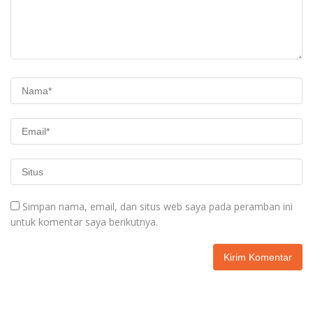
Simpan nama, email, dan situs web saya pada peramban ini
untuk komentar saya berikutnya.