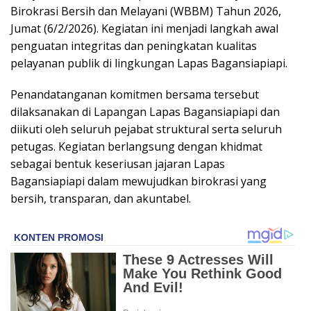
Birokrasi Bersih dan Melayani (WBBM) Tahun 2026,
Jumat (6/2/2026). Kegiatan ini menjadi langkah awal
penguatan integritas dan peningkatan kualitas
pelayanan publik di lingkungan Lapas Bagansiapiapi.
Penandatanganan komitmen bersama tersebut
dilaksanakan di Lapangan Lapas Bagansiapiapi dan
diikuti oleh seluruh pejabat struktural serta seluruh
petugas. Kegiatan berlangsung dengan khidmat
sebagai bentuk keseriusan jajaran Lapas
Bagansiapiapi dalam mewujudkan birokrasi yang
bersih, transparan, dan akuntabel.